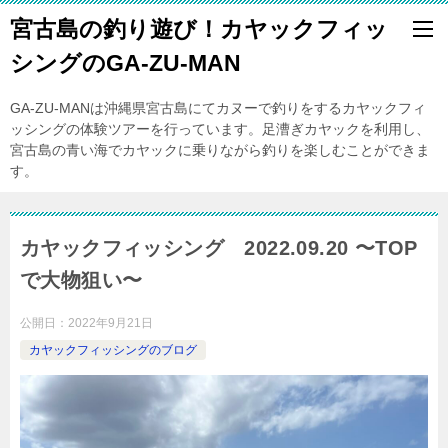
宮古島の釣り遊び！カヤックフィッ
シングのGA-ZU-MAN
GA-ZU-MANは沖縄県宮古島にてカヌーで釣りをするカヤックフィ
ッシングの体験ツアーを行っています。足漕ぎカヤックを利用し、
宮古島の青い海でカヤックに乗りながら釣りを楽しむことができま
す。
カヤックフィッシング 2022.09.20 〜TOP
で大物狙い〜
公開日：
2022年9月21日
カヤックフィッシングのブログ