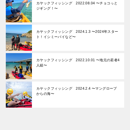
カヤックフィッシング 2022.08.04 〜チョコっと
ジギング！〜
カヤックフィッシング 2024.1.3 〜2024年スター
ト！イシミーバイなど〜
カヤックフィッシング 2022.10.01 〜地元の若者4
人組〜
カヤックフィッシング 2024.2.4 〜マングローブ
からの海〜