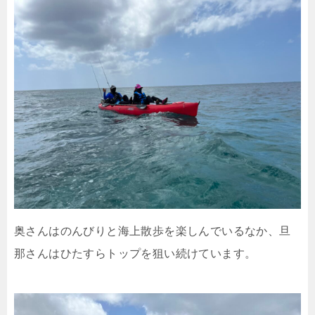
奥さんはのんびりと海上散歩を楽しんでいるなか、旦
那さんはひたすらトップを狙い続けています。