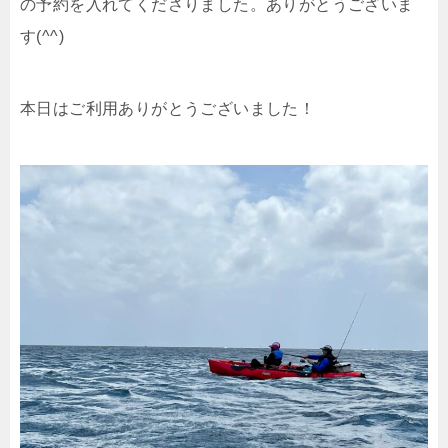
の予約を入れてくださりました。ありがとうございま
す(^^)
本日はご利用ありがとうございました！