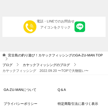
電話・LINEでのお問合せ
アイコンをクリック
宮古島の釣り遊び！カヤックフィッシングのGA-ZU-MAN
TOP
ブログ
カヤックフィッシングのブログ
カヤックフィッシング 2022.09.20 〜TOPで大物狙い〜
GA-ZU-MANについて
Q＆A
プライバシーポリシー
特定商取引法に基づく表示