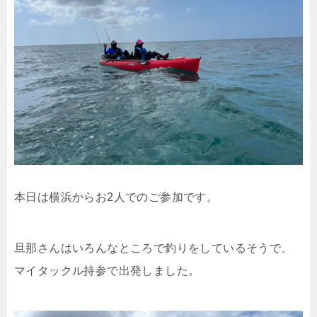
本日は横浜からお2人でのご参加です。
旦那さんはいろんなところで釣りをしているそうで、
マイタックル持参で出発しました。