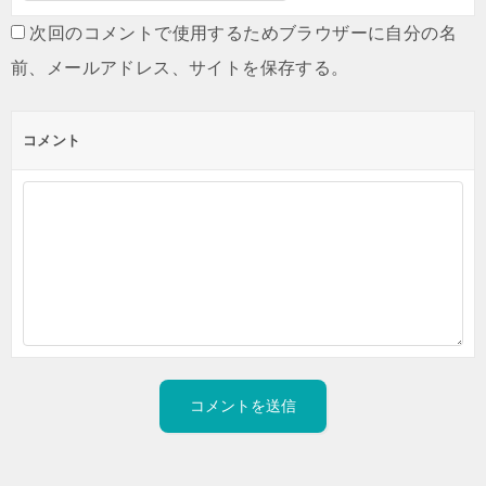
次回のコメントで使用するためブラウザーに自分の名
前、メールアドレス、サイトを保存する。
コメント