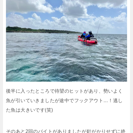
後半に入ったところで待望のヒットがあり、勢いよく
魚が引いていきましたが途中でフックアウト…！逃し
た魚は大きいです(笑)
そのあと2回のバイトがありましたが針がかりせずに終