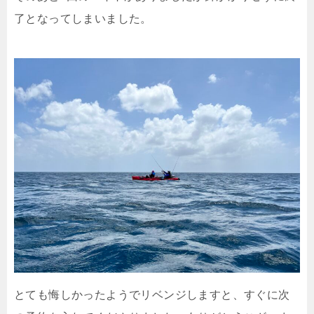
了となってしまいました。
とても悔しかったようでリベンジしますと、すぐに次