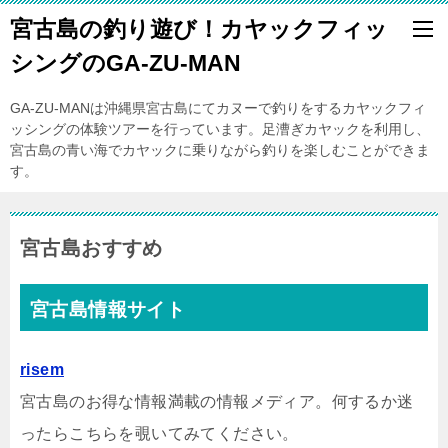
宮古島の釣り遊び！カヤックフィッ
シングのGA-ZU-MAN
GA-ZU-MANは沖縄県宮古島にてカヌーで釣りをするカヤックフィ
ッシングの体験ツアーを行っています。足漕ぎカヤックを利用し、
宮古島の青い海でカヤックに乗りながら釣りを楽しむことができま
す。
宮古島おすすめ
宮古島情報サイト
risem
宮古島のお得な情報満載の情報メディア。何するか迷
ったらこちらを覗いてみてください。