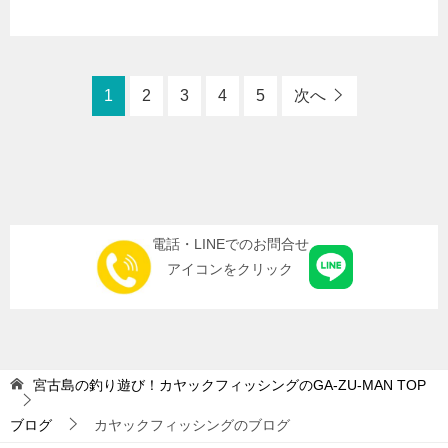
1
2
3
4
5
次へ
電話・LINEでのお問合せ
アイコンをクリック
宮古島の釣り遊び！カヤックフィッシングのGA-ZU-MAN
TOP
ブログ
カヤックフィッシングのブログ