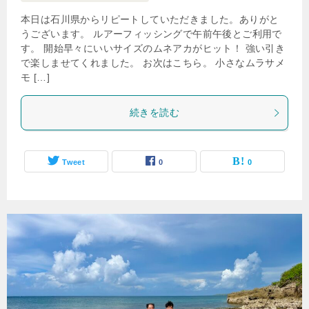
本日は石川県からリピートしていただきました。ありがと
うございます。 ルアーフィッシングで午前午後とご利用で
す。 開始早々にいいサイズのムネアカがヒット！ 強い引き
で楽しませてくれました。 お次はこちら。 小さなムラサメ
モ […]
続きを読む
Tweet
0
0