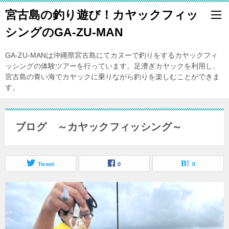
宮古島の釣り遊び！カヤックフィッ
シングのGA-ZU-MAN
GA-ZU-MANは沖縄県宮古島にてカヌーで釣りをするカヤックフィ
ッシングの体験ツアーを行っています。足漕ぎカヤックを利用し、
宮古島の青い海でカヤックに乗りながら釣りを楽しむことができま
す。
ブログ ～カヤックフィッシング～
Tweet
0
0