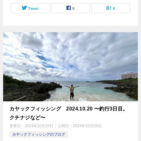
Tweet
0
0
カヤックフィッシング 2024.10.20 〜釣行3日目。
クチナジなど〜
更新日：
2024年10月25日
公開日：
2024年10月20日
カヤックフィッシングのブログ