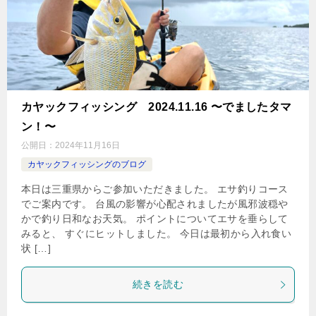
カヤックフィッシング 2024.11.16 〜でましたタマ
ン！〜
公開日：
2024年11月16日
カヤックフィッシングのブログ
本日は三重県からご参加いただきました。 エサ釣りコース
でご案内です。 台風の影響が心配されましたが風邪波穏や
かで釣り日和なお天気。 ポイントについてエサを垂らして
みると、 すぐにヒットしました。 今日は最初から入れ食い
状 […]
続きを読む