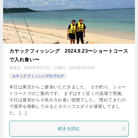
カヤックフィッシング 2024.9.23〜ショートコース
で入れ食い〜
更新日：
2024年9月27日
公開日：
2024年9月23日
カヤックフィッシングのブログ
本日は東京からご参加いただきました。 エサ釣り、ショー
トコースでのご案内です。 まずはすぐ近くの浅場で実施。
今日は最初から小魚が入れ食い状態でした。 慣れてきたの
で場所を移動してみるとヨスジフエダイが連発してまし
た。 […]
続きを読む