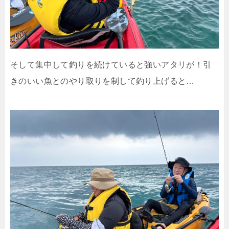
そして集中して釣りを続けていると強いアタリが！引
きのいい魚とのやり取りを制して釣り上げると…