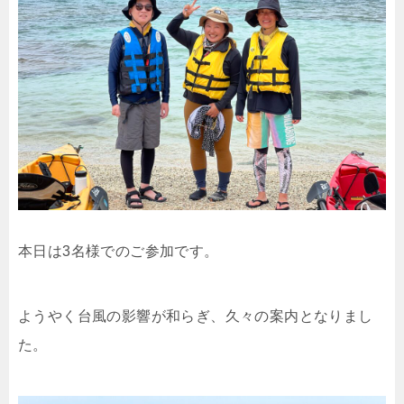
本日は3名様でのご参加です。
ようやく台風の影響が和らぎ、久々の案内となりまし
た。