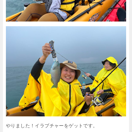
やりました！イラブチャーをゲットです。