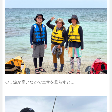
少し波が高いなかでエサを垂らすと…