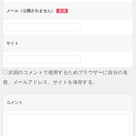
ョ
ン
メール（公開されません）
必須
サイト
次回のコメントで使用するためブラウザーに自分の名
前、メールアドレス、サイトを保存する。
コメント