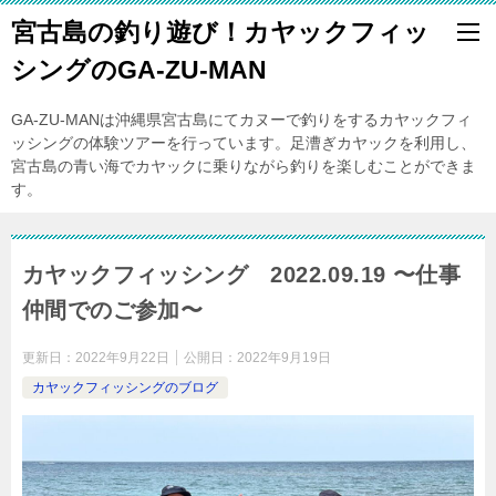
宮古島の釣り遊び！カヤックフィッ
シングのGA-ZU-MAN
GA-ZU-MANは沖縄県宮古島にてカヌーで釣りをするカヤックフィ
ッシングの体験ツアーを行っています。足漕ぎカヤックを利用し、
宮古島の青い海でカヤックに乗りながら釣りを楽しむことができま
す。
カヤックフィッシング 2022.09.19 〜仕事
仲間でのご参加〜
更新日：
2022年9月22日
公開日：
2022年9月19日
カヤックフィッシングのブログ