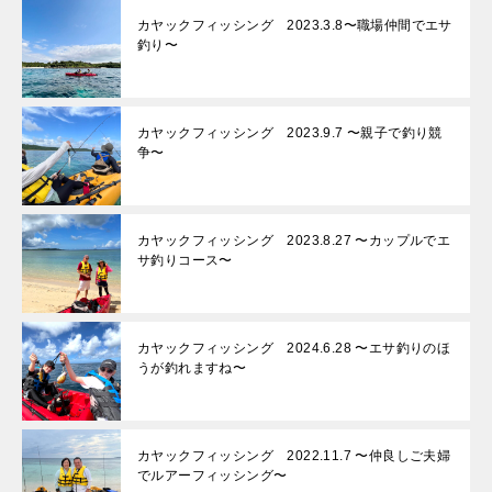
カヤックフィッシング 2023.3.8〜職場仲間でエサ
釣り〜
カヤックフィッシング 2023.9.7 〜親子で釣り競
争〜
カヤックフィッシング 2023.8.27 〜カップルでエ
サ釣りコース〜
カヤックフィッシング 2024.6.28 〜エサ釣りのほ
うが釣れますね〜
カヤックフィッシング 2022.11.7 〜仲良しご夫婦
でルアーフィッシング〜