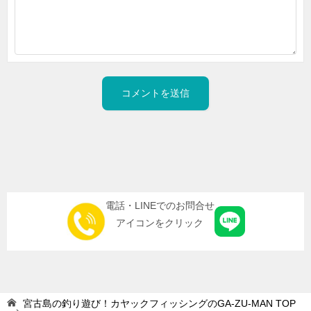
電話・LINEでのお問合せ
アイコンをクリック
宮古島の釣り遊び！カヤックフィッシングのGA-ZU-MAN
TOP