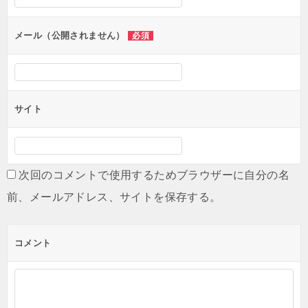
ョ
ン
メール（公開されません）
必須
サイト
次回のコメントで使用するためブラウザーに自分の名
前、メールアドレス、サイトを保存する。
コメント