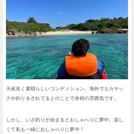
天候良く素晴らしいコンディション。海外でもカヤッ
クや釣りをされてるとのことで余裕の雰囲気です。
しかし、いざ釣りが始まるとおしゃべりに夢中。楽し
くて私も一緒におしゃべりに夢中！