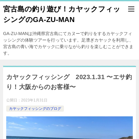
宮古島の釣り遊び！カヤックフィッ
シングのGA-ZU-MAN
GA-ZU-MANは沖縄県宮古島にてカヌーで釣りをするカヤックフィ
ッシングの体験ツアーを行っています。足漕ぎカヤックを利用し、
宮古島の青い海でカヤックに乗りながら釣りを楽しむことができま
す。
カヤックフィッシング 2023.1.31 〜エサ釣
り！大阪からのお客様〜
公開日：
2023年1月31日
カヤックフィッシングのブログ