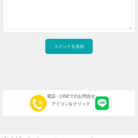
電話・LINEでのお問合せ
アイコンをクリック