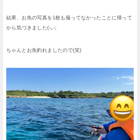
結果、お魚の写真を1枚も撮ってなかったことに帰って
から気づきました(-｡-;
ちゃんとお魚釣れましたので(笑)