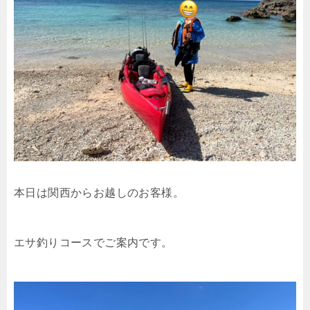
本日は関西からお越しのお客様。
エサ釣りコースでご案内です。