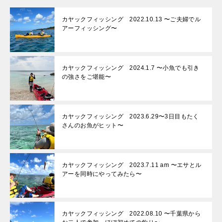
カヤックフィッシング 2022.10.13 〜ご夫婦でル
アーフィッシング〜
カヤックフィッシング 2024.1.7 〜小魚でも引き
の強さをご堪能〜
カヤックフィッシング 2023.6.29〜3日目もたく
さんのお魚がヒット〜
カヤックフィッシング 2023.7.11 am 〜エサとル
アーを同時にやってみたら〜
カヤックフィッシング 2022.08.10 〜千葉県から