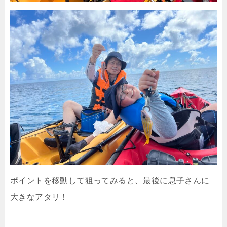
ポイントを移動して狙ってみると、最後に息子さんに
大きなアタリ！