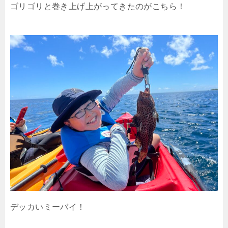
ゴリゴリと巻き上げ上がってきたのがこちら！
デッカいミーバイ！