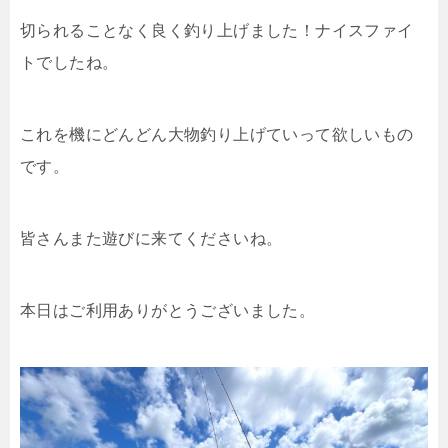
切られることなく良く釣り上げました！ナイスファイ
トでしたね。
これを機にどんどん大物釣り上げていって欲しいもの
です。
皆さんまた遊びに来てくださいね。
本日はご利用ありがとうございました。