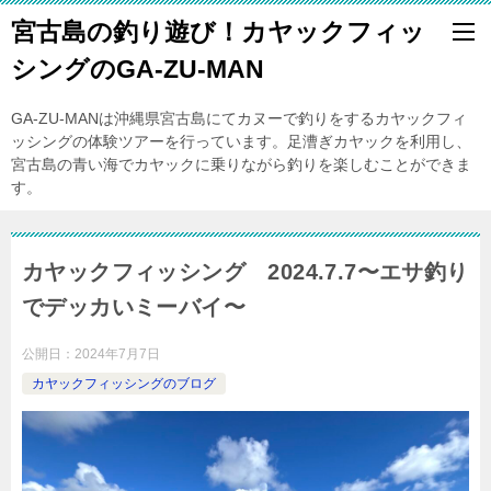
宮古島の釣り遊び！カヤックフィッ
シングのGA-ZU-MAN
GA-ZU-MANは沖縄県宮古島にてカヌーで釣りをするカヤックフィ
ッシングの体験ツアーを行っています。足漕ぎカヤックを利用し、
宮古島の青い海でカヤックに乗りながら釣りを楽しむことができま
す。
カヤックフィッシング 2024.7.7〜エサ釣り
でデッカいミーバイ〜
公開日：
2024年7月7日
カヤックフィッシングのブログ