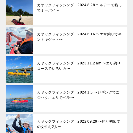
カヤックフィッシング 2024.8.28 〜ルアーで粘っ
てミーバイ〜
カヤックフィッシング 2024.6.16 〜エサ釣りでキ
ントキゲット〜
カヤックフィッシング 2023.11.2 am 〜エサ釣り
コースでいろいろ〜
カヤックフィッシング 2024.1.5 〜ジギングでニ
ジハタ。エサでベラ〜
カヤックフィッシング 2022.09.29 〜釣り初めて
の女性お2人〜