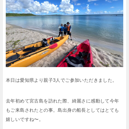
本日は愛知県より親子3人でご参加いただきました。
去年初めて宮古島を訪れた際、綺麗さに感動して今年
もご来島されたとの事。島出身の船長としてはとても
嬉しいですね〜。