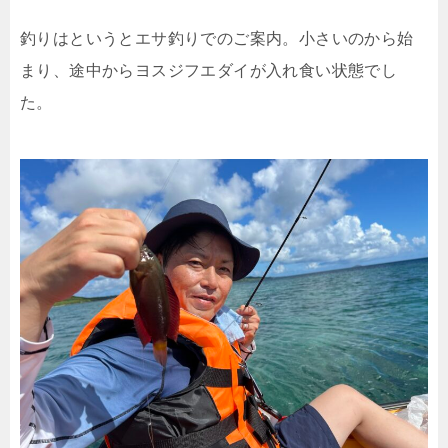
釣りはというとエサ釣りでのご案内。小さいのから始
まり、途中からヨスジフエダイが入れ食い状態でし
た。