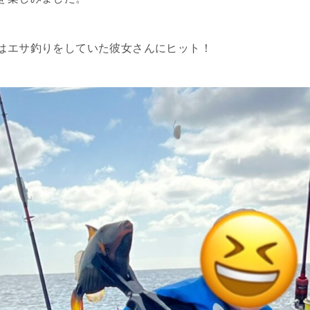
はエサ釣りをしていた彼女さんにヒット！