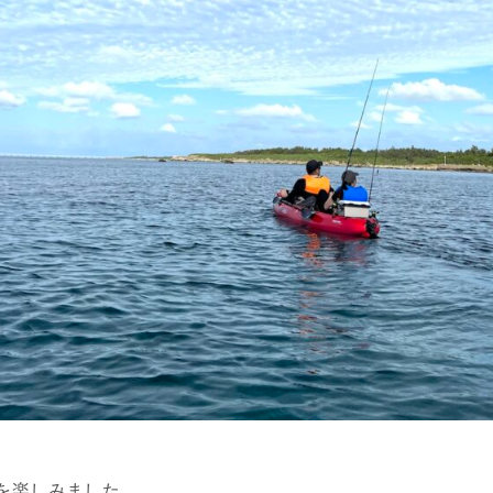
を楽しみました。