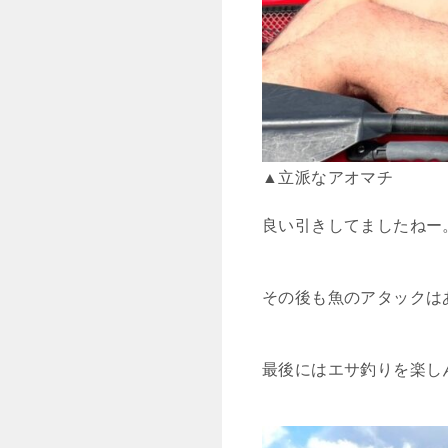
▲立派なアオマチ
良い引きしてましたねー
その後も魚のアタックは
最後にはエサ釣りを楽し