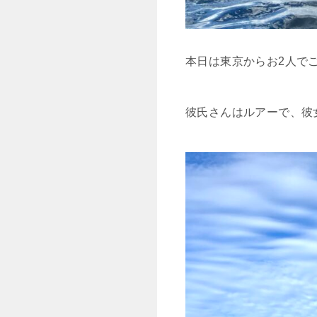
本日は東京からお2人で
彼氏さんはルアーで、彼