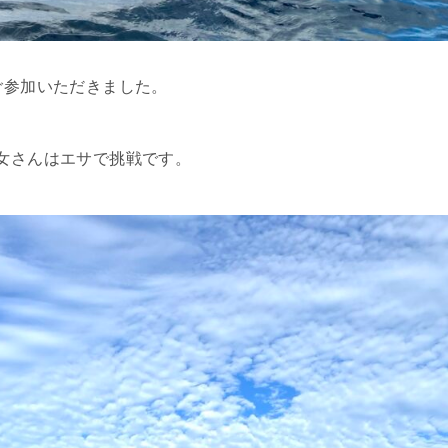
ご参加いただきました。
女さんはエサで挑戦です。