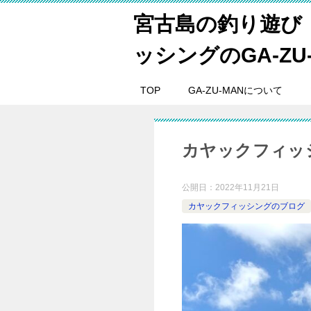
宮古島の釣り遊び
ッシングのGA-ZU
TOP
GA-ZU-MANについて
カヤックフィッシ
公開日：
2022年11月21日
カヤックフィッシングのブログ