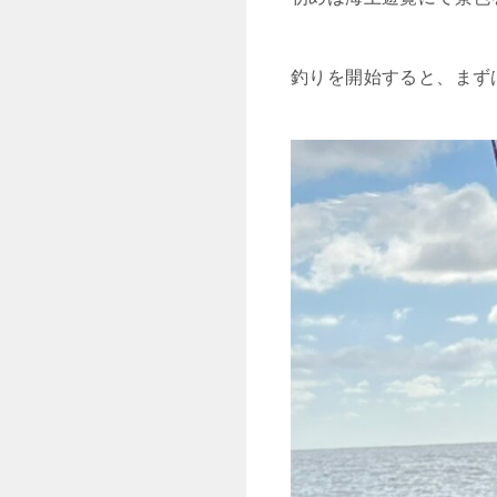
釣りを開始すると、まず