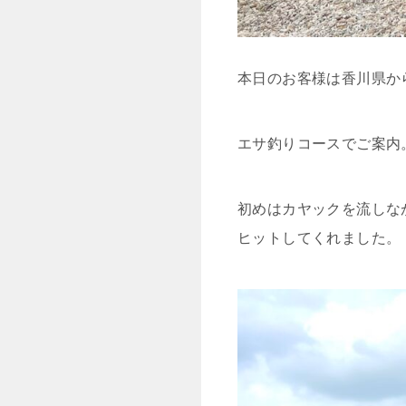
本日のお客様は香川県か
エサ釣りコースでご案内
初めはカヤックを流しな
ヒットしてくれました。