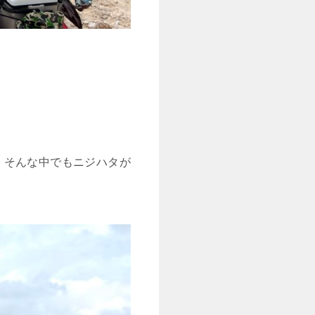
。そんな中でもニジハタが