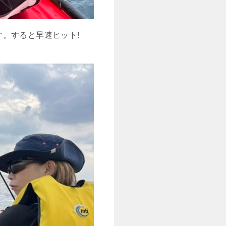
。すると早速ヒット!