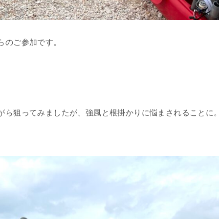
らのご参加です。
。
がら狙ってみましたが、強風と根掛かりに悩まされることに