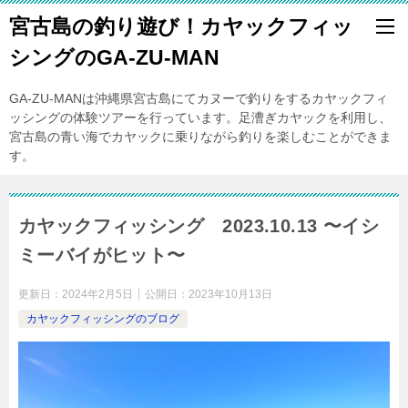
宮古島の釣り遊び！カヤックフィッ
シングのGA-ZU-MAN
GA-ZU-MANは沖縄県宮古島にてカヌーで釣りをするカヤックフィ
ッシングの体験ツアーを行っています。足漕ぎカヤックを利用し、
宮古島の青い海でカヤックに乗りながら釣りを楽しむことができま
す。
カヤックフィッシング 2023.10.13 〜イシ
ミーバイがヒット〜
更新日：
2024年2月5日
公開日：
2023年10月13日
カヤックフィッシングのブログ