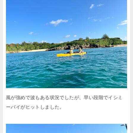
風が強めで波もある状況でしたが、早い段階でイシミ
ーバイがヒットしました。