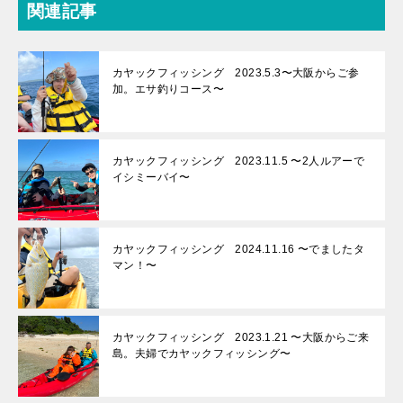
関連記事
カヤックフィッシング 2023.5.3〜大阪からご参
加。エサ釣りコース〜
カヤックフィッシング 2023.11.5 〜2人ルアーで
イシミーバイ〜
カヤックフィッシング 2024.11.16 〜でましたタ
マン！〜
カヤックフィッシング 2023.1.21 〜大阪からご来
島。夫婦でカヤックフィッシング〜