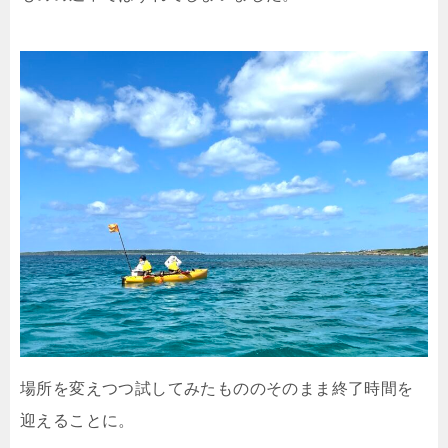
場所を変えつつ試してみたもののそのまま終了時間を
迎えることに。