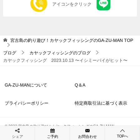
アイコンをクリック
シ
ョ
ン
宮古島の釣り遊び！カヤックフィッシングのGA-ZU-MAN
TOP
ブログ
カヤックフィッシングのブログ
カヤックフィッシング 2023.10.13 〜イシミーバイがヒット〜
GA-ZU-MANについて
Q＆A
プライバシーポリシー
特定商取引法に基づく表示
© 2022 宮古島の釣り遊び！カヤックフィッシングのGA-ZU-MAN
TOPへ
シェア
ご予約
お問合わせ