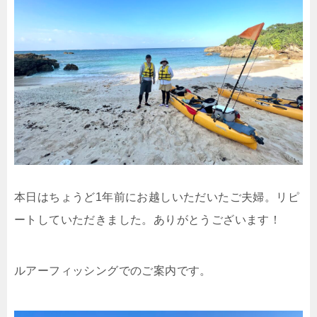
本日はちょうど1年前にお越しいただいたご夫婦。リピ
ートしていただきました。ありがとうございます！
ルアーフィッシングでのご案内です。