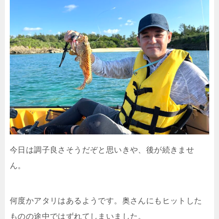
今日は調子良さそうだぞと思いきや、後が続きませ
ん。
何度かアタリはあるようです。奥さんにもヒットした
ものの途中ではずれてしまいました。