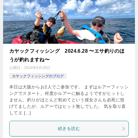
カヤックフィッシング 2024.6.28 〜エサ釣りのほ
うが釣れますね〜
公開日：
2024年6月28日
カヤックフィッシングのブログ
本日は大阪からお2人でご参加です。 まずはルアーフィッシ
ングでスタート。何度かルアーに触るようですがヒットし
ません。釣りがほとんど初めてという彼女さんも必死に投
げてましたが、ルアーではヒット無しでした。 気を取り直
してエ […]
続きを読む