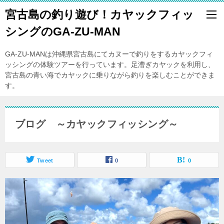
宮古島の釣り遊び！カヤックフィッ
シングのGA-ZU-MAN
GA-ZU-MANは沖縄県宮古島にてカヌーで釣りをするカヤックフィ
ッシングの体験ツアーを行っています。足漕ぎカヤックを利用し、
宮古島の青い海でカヤックに乗りながら釣りを楽しむことができま
す。
ブログ ～カヤックフィッシング～
Tweet
0
0