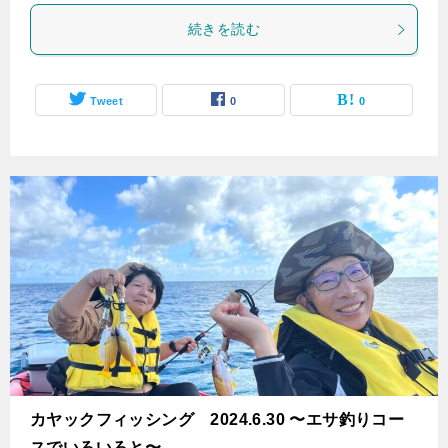
続きを読む
Tweet
0
0
カヤックフィッシング 2024.6.30 〜エサ釣りコー
スでいろいろと〜