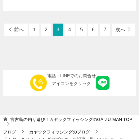
前へ
1
2
3
4
5
6
7
次へ
電話・LINEでのお問合せ
アイコンをクリック
宮古島の釣り遊び！カヤックフィッシングのGA-ZU-MAN
TOP
ブログ
カヤックフィッシングのブログ