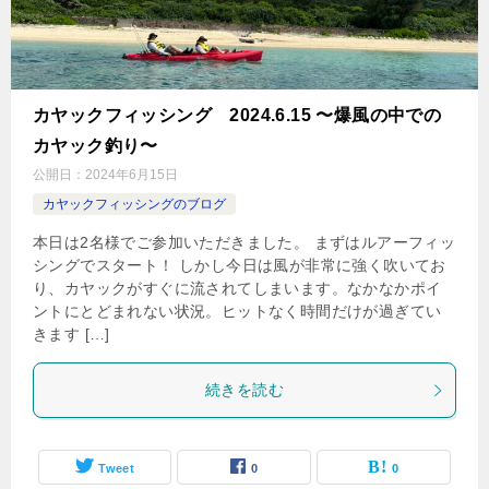
カヤックフィッシング 2024.6.15 〜爆風の中での
カヤック釣り〜
公開日：
2024年6月15日
カヤックフィッシングのブログ
本日は2名様でご参加いただきました。 まずはルアーフィッ
シングでスタート！ しかし今日は風が非常に強く吹いてお
り、カヤックがすぐに流されてしまいます。なかなかポイ
ントにとどまれない状況。ヒットなく時間だけが過ぎてい
きます […]
続きを読む
Tweet
0
0