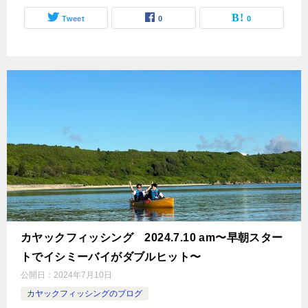
Tweet
0
0
カヤックフィッシング 2024.7.10 am〜早朝スター
トでイシミーバイがダブルヒット〜
公開日：
2024年7月10日
カヤックフィッシングのブログ