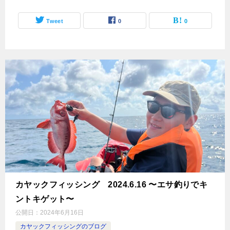
Tweet
0
0
カヤックフィッシング 2024.6.16 〜エサ釣りでキ
ントキゲット〜
公開日：
2024年6月16日
カヤックフィッシングのブログ