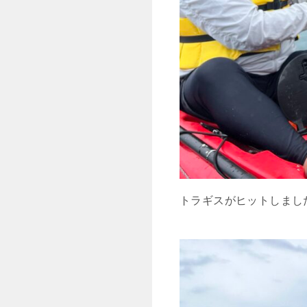
トラギスがヒットしまし