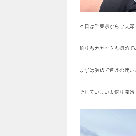
本日は千葉県からご夫婦
釣りもカヤックも初めて
まずは浜辺で道具の使い
そしていよいよ釣り開始