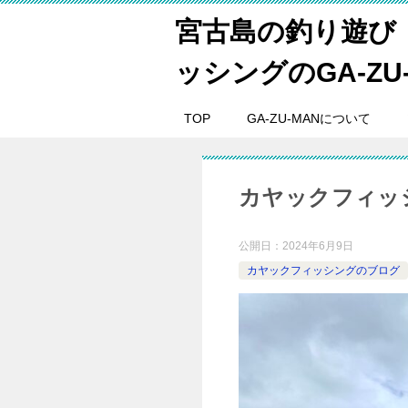
宮古島の釣り遊び
ッシングのGA-ZU
TOP
GA-ZU-MANについて
カヤックフィッシ
公開日：
2024年6月9日
カヤックフィッシングのブログ