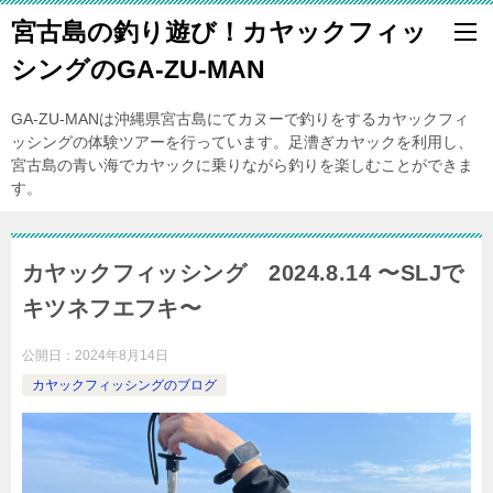
宮古島の釣り遊び！カヤックフィッ
シングのGA-ZU-MAN
GA-ZU-MANは沖縄県宮古島にてカヌーで釣りをするカヤックフィ
ッシングの体験ツアーを行っています。足漕ぎカヤックを利用し、
宮古島の青い海でカヤックに乗りながら釣りを楽しむことができま
す。
カヤックフィッシング 2024.8.14 〜SLJで
キツネフエフキ〜
公開日：
2024年8月14日
カヤックフィッシングのブログ