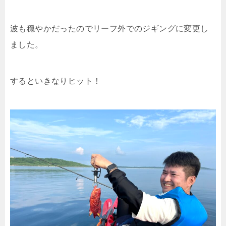
波も穏やかだったのでリーフ外でのジギングに変更し
ました。
するといきなりヒット！