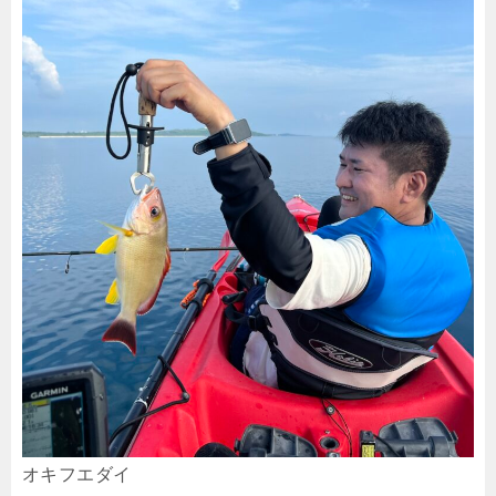
オキフエダイ