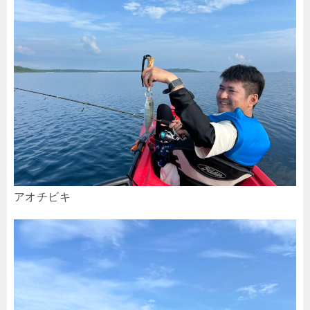
アオチビキ