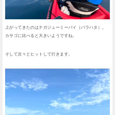
上がってきたのはナガジューミーバイ（バラハタ）。
カサゴに比べると大きいようですね。
そして次々とヒットして行きます。