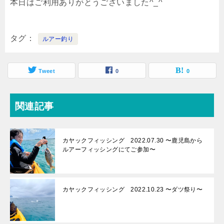
本日はご利用ありがとうございました^_^
タグ
ルアー釣り
Tweet
0
0
関連記事
カヤックフィッシング 2022.07.30 〜鹿児島から
ルアーフィッシングにてご参加〜
カヤックフィッシング 2022.10.23 〜ダツ祭り〜