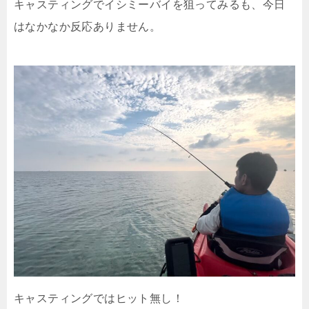
キャスティングでイシミーバイを狙ってみるも、今日
はなかなか反応ありません。
キャスティングではヒット無し！