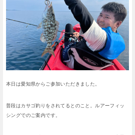
本日は愛知県からご参加いただきました。
普段はカサゴ釣りをされてるとのこと。ルアーフィッ
シングでのご案内です。