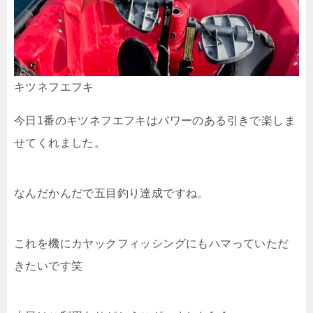
キツネフエフキ
今日1番のキツネフエフキはパワーのある引きで楽しま
せてくれました。
なんだかんだで五目釣り達成ですね。
これを機にカヤックフィッシングにもハマっていただ
きたいです笑