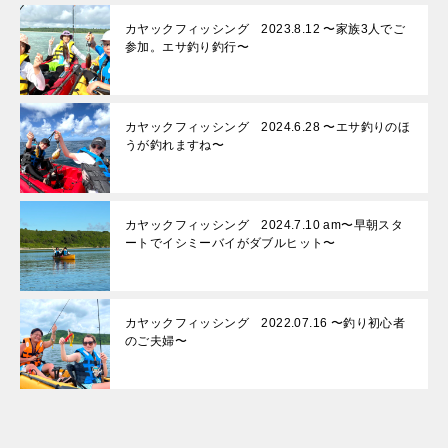
カヤックフィッシング 2023.8.12 〜家族3人でご
参加。エサ釣り釣行〜
カヤックフィッシング 2024.6.28 〜エサ釣りのほ
うが釣れますね〜
カヤックフィッシング 2024.7.10 am〜早朝スタ
ートでイシミーバイがダブルヒット〜
カヤックフィッシング 2022.07.16 〜釣り初心者
のご夫婦〜